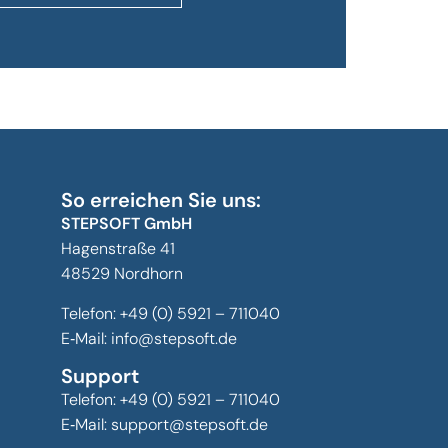
So erreichen Sie uns:
STEPSOFT GmbH
Hagenstraße 41
48529 Nordhorn
Telefon:
+49 (0) 5921 – 711040
E‑Mail:
info@stepsoft.de
Support
Telefon:
+49 (0) 5921 – 711040
E‑Mail:
support@stepsoft.de