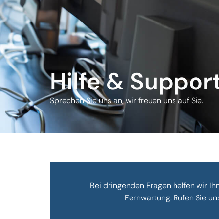
Hilfe & Suppor
Sprechen Sie uns an, wir freuen uns auf Sie.
Bei dringenden Fragen helfen wir Ih
Fernwartung. Rufen Sie uns