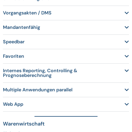
Vorgangsakten / DMS
Mandantenfähig
Speedbar
Favoriten
Internes Reporting, Controlling &
Prognoseberechnung
Multiple Anwendungen parallel
Web App
Warenwirtschaft