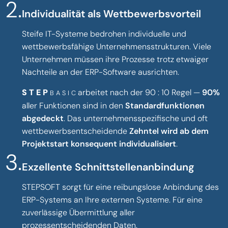
Individualität als Wettbewerbsvorteil
Steife IT-Systeme bedrohen individuelle und
wettbewerbsfähige Unternehmensstrukturen. Viele
Unternehmen müssen ihre Prozesse trotz etwaiger
Nachteile an der ERP-Software ausrichten.
STEP
arbeitet nach der 90 : 10 Regel —
90%
BASIC
aller Funktionen sind in den
Standardfunktionen
abgedeckt
. Das unternehmensspezifische und oft
wettbewerbsentscheidende
Zehntel wird ab dem
Projektstart konsequent individualisiert
.
Exzellente Schnittstellenanbindung
STEPSOFT sorgt für eine reibungslose Anbindung des
ERP-Systems an Ihre externen Systeme. Für eine
zuverlässige Übermittlung aller
prozessentscheidenden Daten.