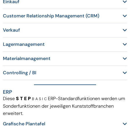
Einkauf
Customer Relationship Management (CRM)
Verkauf
Lagermanagement
Materialmanagement
Controlling / BI
ERP
Diese
STEP
ERP-Standardfunktionen werden um
BASIC
Sonderfunktionen der jeweiligen Kunststoffbranchen
erweitert.
Grafische Plantafel