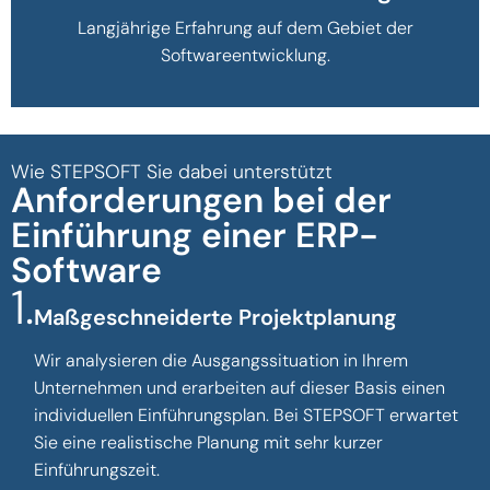
Langjährige Erfahrung auf dem Gebiet der
Softwareentwicklung.
Wie STEPSOFT Sie dabei unterstützt
Anforderungen bei der
Einführung einer ERP-
Software
Maßgeschneiderte Projektplanung
Wir analysieren die Ausgangssituation in Ihrem
Unternehmen und erarbeiten auf dieser Basis einen
individuellen Einführungsplan. Bei STEPSOFT erwartet
Sie eine realistische Planung mit sehr kurzer
Einführungszeit.