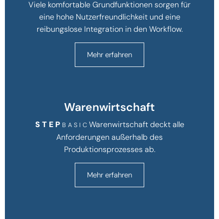
Viele komfortable Grundfunktionen sorgen für
eine hohe Nutzerfreundlichkeit und eine
reibungslose Integration in den Workflow.
Mehr erfahren
Warenwirtschaft
STEP
Warenwirtschaft deckt alle
BASIC
Anforderungen außerhalb des
Produktionsprozesses ab.
Mehr erfahren