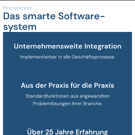
Ihre Vorteile
Das smarte Software­
system
Unternehmensweite Integration
Implementierbar in alle Geschäftsprozesse.
Aus der Praxis für die Praxis
Standardfunktionen aus angewandten
Problemlösungen Ihrer Branche.
Über 25 Jahre Erfahrung