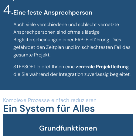
Eine feste Ansprechperson
Auch viele verschiedene und schlecht vernetzte
Ansprechpersonen sind oftmals lästige
Begleiterscheinungen einer ERP-Einführung. Dies
gefährdet den Zeitplan und im schlechtesten Fall das
gesamte Projekt.
STEPSOFT bietet Ihnen eine
zentrale Projektleitung
,
die Sie während der Integration zuverlässig begleitet.
Komplexe Prozesse einfach reduzieren
Ein System für Alles
Grundfunktionen